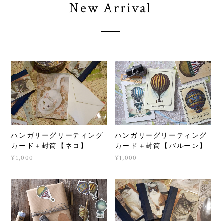
New Arrival
ハンガリーグリーティング
ハンガリーグリーティング
カード＋封筒【ネコ】
カード＋封筒【バルーン】
¥1,000
¥1,000